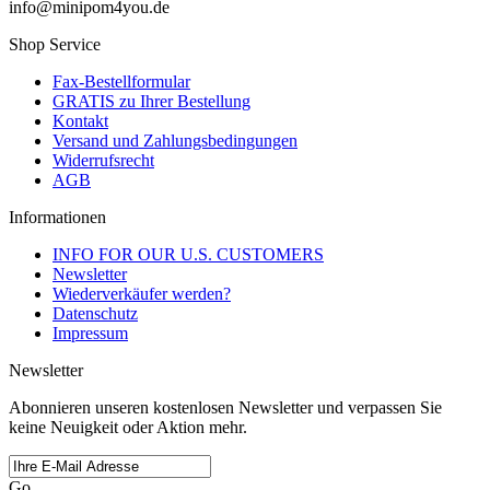
info@minipom4you.de
Shop Service
Fax-Bestellformular
GRATIS zu Ihrer Bestellung
Kontakt
Versand und Zahlungsbedingungen
Widerrufsrecht
AGB
Informationen
INFO FOR OUR U.S. CUSTOMERS
Newsletter
Wiederverkäufer werden?
Datenschutz
Impressum
Newsletter
Abonnieren unseren kostenlosen Newsletter und verpassen Sie
keine Neuigkeit oder Aktion mehr.
Go