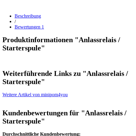
Beschreibung
/
Bewertungen
1
Produktinformationen "Anlassrelais /
Starterspule"
Weiterführende Links zu
"Anlassrelais /
Starterspule"
Weitere Artikel von minipom4you
Kundenbewertungen für "Anlassrelais /
Starterspule"
Durchschnittliche Kundenbewertung: