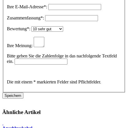
Ihre E-Mail-Adresse
*:
Zusammenfassung
*:
Bewertung
*:
Ihre Meinung:
Bitte geben Sie die Zahlenfolge in das nachfolgende Textfeld
ein.
Die mit einem * markierten Felder sind Pflichtfelder.
Ähnliche Artikel