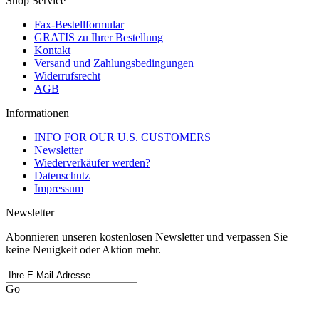
Shop Service
Fax-Bestellformular
GRATIS zu Ihrer Bestellung
Kontakt
Versand und Zahlungsbedingungen
Widerrufsrecht
AGB
Informationen
INFO FOR OUR U.S. CUSTOMERS
Newsletter
Wiederverkäufer werden?
Datenschutz
Impressum
Newsletter
Abonnieren unseren kostenlosen Newsletter und verpassen Sie
keine Neuigkeit oder Aktion mehr.
Go