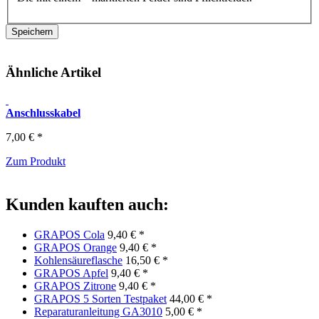
Ähnliche Artikel
Anschlusskabel
7,00 € *
Zum Produkt
Kunden kauften auch:
GRAPOS Cola
9,40 € *
GRAPOS Orange
9,40 € *
Kohlensäureflasche
16,50 € *
GRAPOS Apfel
9,40 € *
GRAPOS Zitrone
9,40 € *
GRAPOS 5 Sorten Testpaket
44,00 € *
Reparaturanleitung GA3010
5,00 € *