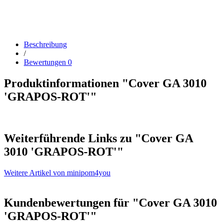
Beschreibung
/
Bewertungen
0
Produktinformationen "Cover GA 3010
'GRAPOS-ROT'"
Weiterführende Links zu
"Cover GA
3010 'GRAPOS-ROT'"
Weitere Artikel von minipom4you
Kundenbewertungen für "Cover GA 3010
'GRAPOS-ROT'"