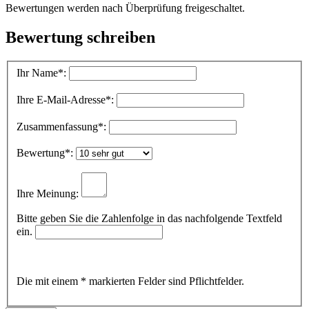
Bewertungen werden nach Überprüfung freigeschaltet.
Bewertung schreiben
Ihr Name
*:
Ihre E-Mail-Adresse
*:
Zusammenfassung
*:
Bewertung
*:
Ihre Meinung:
Bitte geben Sie die Zahlenfolge in das nachfolgende Textfeld
ein.
Die mit einem * markierten Felder sind Pflichtfelder.