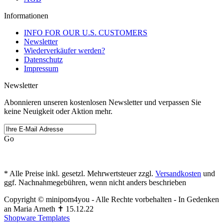
Informationen
INFO FOR OUR U.S. CUSTOMERS
Newsletter
Wiederverkäufer werden?
Datenschutz
Impressum
Newsletter
Abonnieren unseren kostenlosen Newsletter und verpassen Sie
keine Neuigkeit oder Aktion mehr.
Go
* Alle Preise inkl. gesetzl. Mehrwertsteuer zzgl.
Versandkosten
und
ggf. Nachnahmegebühren, wenn nicht anders beschrieben
Copyright © minipom4you - Alle Rechte vorbehalten - In Gedenken
an Maria Arneth ✝ 15.12.22
Shopware Templates