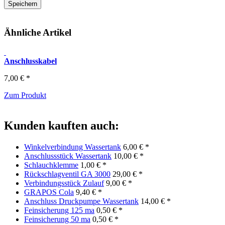
Ähnliche Artikel
Anschlusskabel
7,00 € *
Zum Produkt
Kunden kauften auch:
Winkelverbindung Wassertank
6,00 € *
Anschlussstück Wassertank
10,00 € *
Schlauchklemme
1,00 € *
Rückschlagventil GA 3000
29,00 € *
Verbindungsstück Zulauf
9,00 € *
GRAPOS Cola
9,40 € *
Anschluss Druckpumpe Wassertank
14,00 € *
Feinsicherung 125 ma
0,50 € *
Feinsicherung 50 ma
0,50 € *