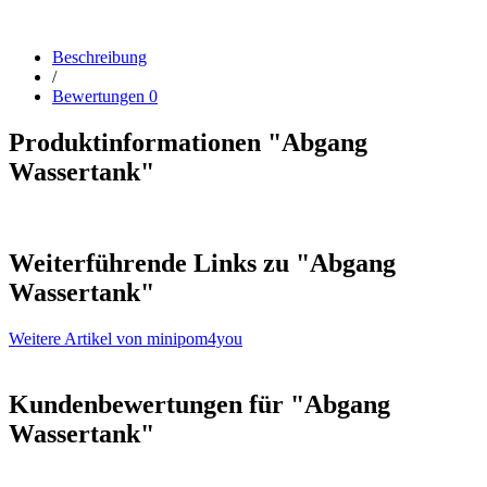
Beschreibung
/
Bewertungen
0
Produktinformationen "Abgang
Wassertank"
Weiterführende Links zu
"Abgang
Wassertank"
Weitere Artikel von minipom4you
Kundenbewertungen für "Abgang
Wassertank"