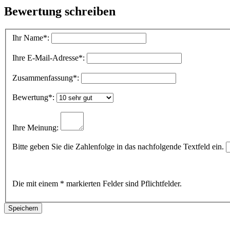
Bewertung schreiben
Ihr Name
*:
Ihre E-Mail-Adresse
*:
Zusammenfassung
*:
Bewertung
*:
Ihre Meinung:
Bitte geben Sie die Zahlenfolge in das nachfolgende Textfeld ein.
Die mit einem * markierten Felder sind Pflichtfelder.