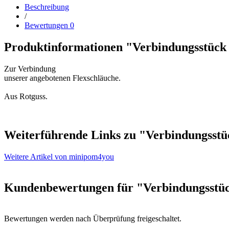
Beschreibung
/
Bewertungen
0
Produktinformationen "Verbindungsstück 
Zur Verbindung
unserer angebotenen Flexschläuche.
Aus Rotguss.
Weiterführende Links zu
"Verbindungsstüc
Weitere Artikel von minipom4you
Kundenbewertungen für "Verbindungsstüc
Bewertungen werden nach Überprüfung freigeschaltet.