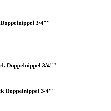
Doppelnippel 3/4""
k Doppelnippel 3/4""
k Doppelnippel 3/4""