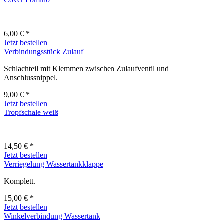
6,00 € *
Jetzt bestellen
Verbindungsstück Zulauf
Schlachteil mit Klemmen zwischen Zulaufventil und
Anschlussnippel.
9,00 € *
Jetzt bestellen
Tropfschale weiß
14,50 € *
Jetzt bestellen
Verriegelung Wassertankklappe
Komplett.
15,00 € *
Jetzt bestellen
Winkelverbindung Wassertank