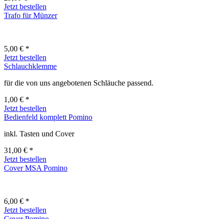
Jetzt bestellen
Trafo für Münzer
5,00 € *
Jetzt bestellen
Schlauchklemme
für die von uns angebotenen Schläuche passend.
1,00 € *
Jetzt bestellen
Bedienfeld komplett Pomino
inkl. Tasten und Cover
31,00 € *
Jetzt bestellen
Cover MSA Pomino
6,00 € *
Jetzt bestellen
Cover Pomino