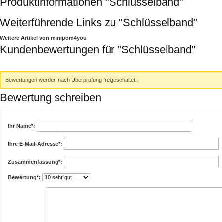
Produktinformationen "Schlüsselband"
Weiterführende Links zu
"Schlüsselband"
Weitere Artikel von minipom4you
Kundenbewertungen für "Schlüsselband"
Bewertungen werden nach Überprüfung freigeschaltet.
Bewertung schreiben
Ihr Name
*:
Ihre E-Mail-Adresse
*:
Zusammenfassung
*:
Bewertung
*: