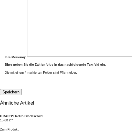
Ihre Meinung:
Bitte geben Sie die Zahlenfolge in das nachfolgende Textfeld ein.
Die mit einem * markierten Felder sind Pflichtfelder.
Ähnliche Artikel
GRAPOS Retro Blechschild
15,00 € *
Zum Produkt